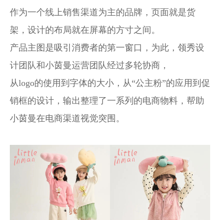
作为一个线上销售渠道为主的品牌，页面就是货
架，设计的布局就在屏幕的方寸之间。
产品主图是吸引消费者的第一窗口，为此，领秀设
计团队和小茵曼运营团队经过多轮协商，
从logo的使用到字体的大小，从“公主粉”的应用到促
销框的设计，输出整理了一系列的电商物料，帮助
小茵曼在电商渠道视觉突围。