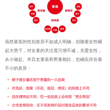
虽然童装的性别差异不如成人明确，
但随着女性崛
起大势下，对女童的关注度只增不减，关爱女性，
从小做起。并且女童装和男童相比，也确实存在着
不小的差异：