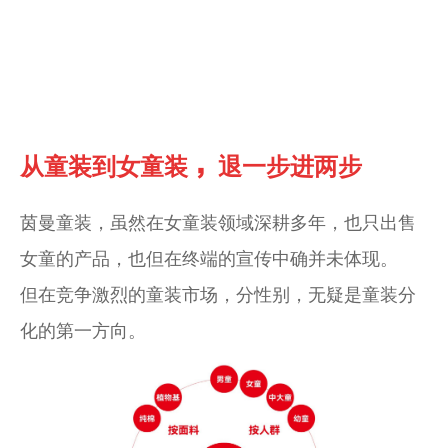
，
从童装到女童装
退一步进两步
茵曼童装，虽然在女童装领域深耕多年，也只出售
女童的产品，也但在终端的宣传中确并未体现。
但在竞争激烈的童装市场，
分性别，无疑是童装分
化的第一方向。