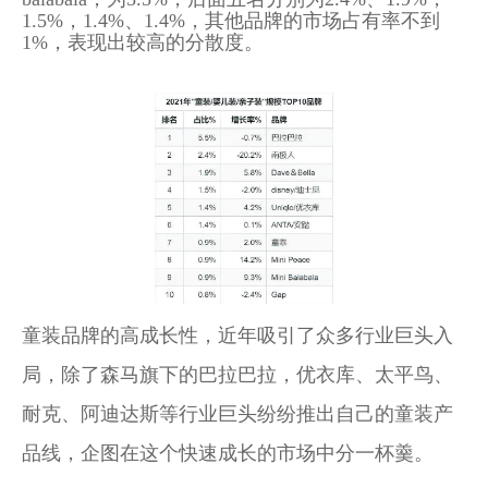
1.5%，1.4%、1.4%，其他品牌的市场占有率不到
1%，表现出较高的分散度。
童装品牌的高成长性，近年吸引了众多行业巨头入
局，除了森马旗下的巴拉巴拉，优衣库、太平鸟、
耐克、阿迪达斯等行业巨头纷纷推出自己的童装产
品线，企图在这个快速成长的市场中分一杯羹。