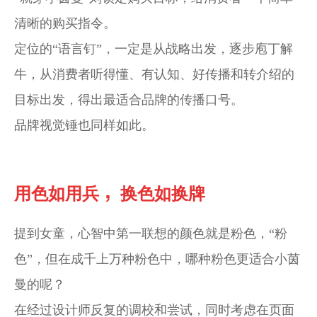
清晰的购买指令。
定位的“语言钉”，一定是从战略出发，逐步庖丁解
牛，从消费者听得懂、有认知、好传播和转介绍的
目标出发，得出最适合品牌的传播口号。
品牌视觉锤也同样如此。
，
用色如用兵
换色如换牌
提到女童，心智中第一联想的颜色就是粉色，“粉
色”，但
在成千上万种粉色中，哪种粉色更适合小茵
曼的呢？
在经过设计师反复的调校和尝试，同时考虑在页面