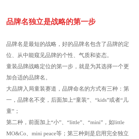
品牌名独立是战略的第一步
品牌名是最短的战略，好的品牌名包含了品牌的定
位、从中能窥见品牌的个性、气质和姿态。
童装品牌战略定位的第一步，就是为其选择一个更
加合适的品牌名。
大品牌入局童装赛道，品牌命名的方式有三种：第
一，品牌名不变，后面加上“童装”、“kids”或者“儿
童”；
第二种，前面加上“小”、“little”、“mini”，如little
MO&Co、mini peace等；第三种则是启用完全独立