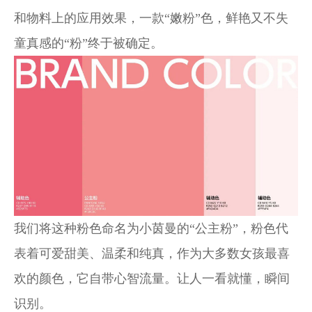
和物料上的应用效果，一款“嫩粉”色，鲜艳又不失
童真感的“粉”终于被确定。
我们将这种粉色命名为小茵曼的“公主粉”，粉色代
表着可爱甜美、温柔和纯真，作为大多数女孩最喜
欢的颜色，它自带心智流量。让人一看就懂，瞬间
识别。