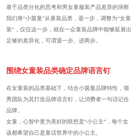
基于品类分化的思考和男女童服装产品差异的洞察
我们将“小茵曼”从童装品类，退一步，调整为“女童
装”，仅仅这一步，就在一众童装品牌中能够延展出
足够的差异化，可谓退一步、进两步。
围绕女童装品类
确定品牌语言钉
在女童装的品类基础下，结合小茵曼品牌特性，领
秀团队为其打造品牌语言钉，让消费者一句话记住
品牌。
女童，心智中更为美好的联想是“小公主”，每个女
该都希望自己是童话世界中的小公主。