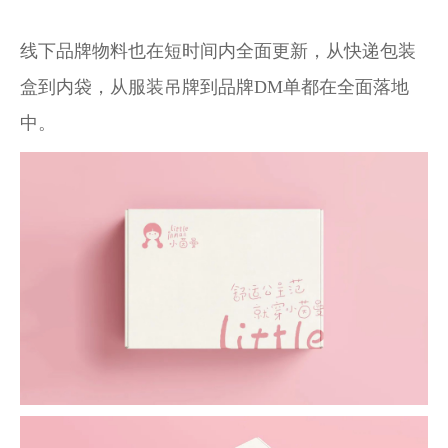
线下品牌物料也在短时间内全面更新，从快递包装
盒到内袋，从服装吊牌到品牌DM单都在全面落地
中。