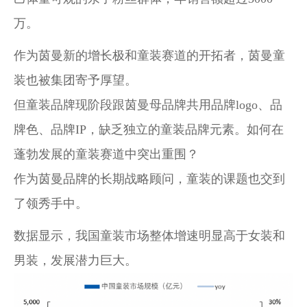
万。
作为茵曼新的增长极和童装赛道的开拓者，茵曼童
装也被集团寄予厚望。
但童装品牌现阶段跟茵曼母品牌共用品牌logo、品
牌色、品牌IP，缺乏独立的童装品牌元素。如何在
蓬勃发展的童装赛道中突出重围？
作为茵曼品牌的长期战略顾问，童装的课题也交到
了领秀手中。
数据显示，我国童装市场整体增速明显高于女装和
男装，发展潜力巨大。