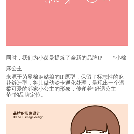
同时，
我们为小茵曼提炼了全新的品牌IP——“小棉
麻公主”
来源于茵曼棉麻姑娘的IP原型，保留了标志性的麻
花辫造型，将其做幼龄卡通化处理，呈现出一个温
柔可爱的邻家小公主的形象，传递着“舒适公主
范”的品牌定位。