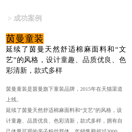
> 成功案例
茵曼童装
延续了茵曼天然舒适棉麻面料和“文
艺”的风格，
设计童趣、品质优良、色
彩清新，款式多样
茵曼童装是茵曼旗下童装品牌，2015年在天猫渠道
上线。
延续了茵曼天然舒适棉麻面料和“文艺”的风格，
设
计童趣、品质优良、色彩清新，款式多样，拥有自
己体量可观的亲子粉丝群体，年销售额超过3000