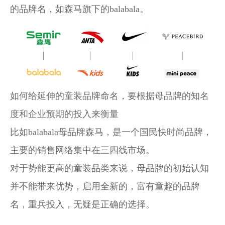
的品牌名，如森马旗下的balabala。
如何给延伸的童装品牌命名，要根据母品牌的知名
度和企业预期的投入来衡量
比如balabala母品牌森马，是一个国民快时尚品牌，
主要的销售网络集中在三四线市场。
对于势能更高的童装品类来说，母品牌的初始认知
并不能带来优势，启用全新的，富有童趣的品牌
名，重兵投入，无疑是正确的选择。