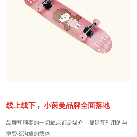
，
线上线下
小茵曼品牌全面落地
品牌和顾客的一切触点都是媒介，都是可利用的与
消费者沟通的载体。