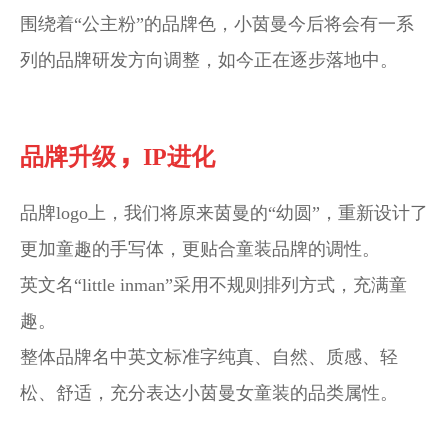
围绕着“公主粉”的品牌色，小茵曼今后将会有一系
列的品牌研发方向调整，如今正在逐步落地中。
，
品牌升级
IP进化
品牌logo上，我们将原来茵曼的“幼圆”，重新设计了
更加童趣的手写体，更贴合童装品牌的调性。
英文名“little inman”采用不规则排列方式，充满童
趣。
整体品牌名中英文标准字纯真、自然、质感、轻
松、舒适，充分表达小茵曼女童装的品类属性。