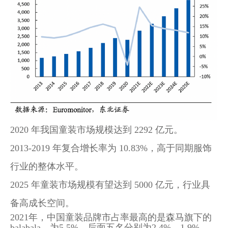
2020 年我国童装市场规模达到 2292 亿元。
2013-2019 年复合增长率为 10.83%，高于同期服饰
行业的整体水平。
2025 年童装市场规模有望达到 5000 亿元，行业具
备高成长空间。
2021年，中国童装品牌市占率最高的是森马旗下的
balabala，为5.5%，后面五名分别为2.4%、1.9%，