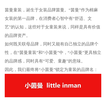
茵曼童装，诞生于女装品牌茵曼。“茵曼”作为棉麻
女装的第一品牌，
在消费者心智中有“舒适、文
艺”的认知，这些对于女童装来说，同样是具有价值
的品牌资产。
如何既关联母品牌，同时又能有自己独立的品牌个
性，在“茵曼童装”和“小茵曼”中，
“小茵曼”更具独立
的品牌感，同时具有“可爱、童趣”的意味。
因此，我们最终将“小茵曼”锁定为童装的品牌名：